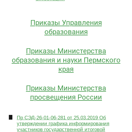
Приказы Управления
образования
Приказы Министерства
образования и науки Пермского
края
Приказы Министерства
просвещения России
Пр СЭД-26-01-06-281 от 25.03.2019 Об
утверждении графика информирования
участников государственной итоговой