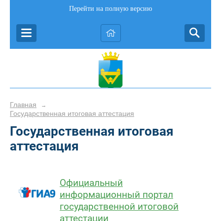
Перейти на полную версию
Главная
→
Государственная итоговая аттестация
Государственная итоговая
аттестация
Официальный
информационный портал
государственной итоговой
аттестации