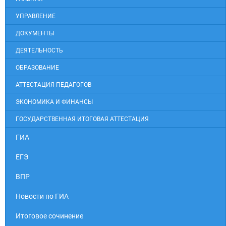
УПРАВЛЕНИЕ
ДОКУМЕНТЫ
ДЕЯТЕЛЬНОСТЬ
ОБРАЗОВАНИЕ
АТТЕСТАЦИЯ ПЕДАГОГОВ
ЭКОНОМИКА И ФИНАНСЫ
ГОСУДАРСТВЕННАЯ ИТОГОВАЯ АТТЕСТАЦИЯ
ГИА
ЕГЭ
ВПР
Новости по ГИА
Итоговое сочинение