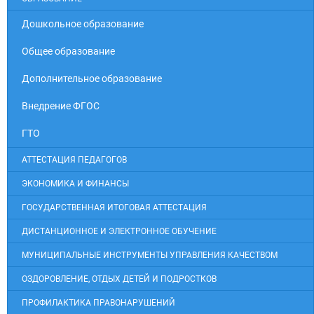
Дошкольное образование
Общее образование
Дополнительное образование
Внедрение ФГОС
ГТО
АТТЕСТАЦИЯ ПЕДАГОГОВ
ЭКОНОМИКА И ФИНАНСЫ
ГОСУДАРСТВЕННАЯ ИТОГОВАЯ АТТЕСТАЦИЯ
ДИСТАНЦИОННОЕ И ЭЛЕКТРОННОЕ ОБУЧЕНИЕ
МУНИЦИПАЛЬНЫЕ ИНСТРУМЕНТЫ УПРАВЛЕНИЯ КАЧЕСТВОМ
ОЗДОРОВЛЕНИЕ, ОТДЫХ ДЕТЕЙ И ПОДРОСТКОВ
ПРОФИЛАКТИКА ПРАВОНАРУШЕНИЙ