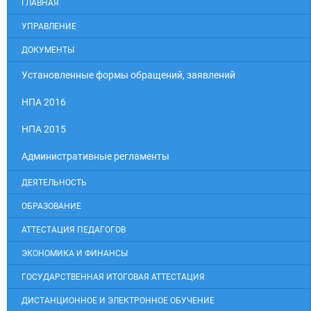
ГЛАВНАЯ
УПРАВЛЕНИЕ
ДОКУМЕНТЫ
Установленные формы обращений, заявлений
НПА 2016
НПА 2015
Административные регламенты
ДЕЯТЕЛЬНОСТЬ
ОБРАЗОВАНИЕ
АТТЕСТАЦИЯ ПЕДАГОГОВ
ЭКОНОМИКА И ФИНАНСЫ
ГОСУДАРСТВЕННАЯ ИТОГОВАЯ АТТЕСТАЦИЯ
ДИСТАНЦИОННОЕ И ЭЛЕКТРОННОЕ ОБУЧЕНИЕ