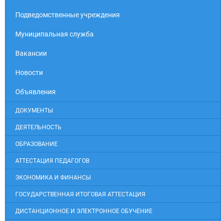
Подведомственные учреждения
Муниципальная служба
Вакансии
Новости
Объявления
ДОКУМЕНТЫ
ДЕЯТЕЛЬНОСТЬ
ОБРАЗОВАНИЕ
АТТЕСТАЦИЯ ПЕДАГОГОВ
ЭКОНОМИКА И ФИНАНСЫ
ГОСУДАРСТВЕННАЯ ИТОГОВАЯ АТТЕСТАЦИЯ
ДИСТАНЦИОННОЕ И ЭЛЕКТРОННОЕ ОБУЧЕНИЕ