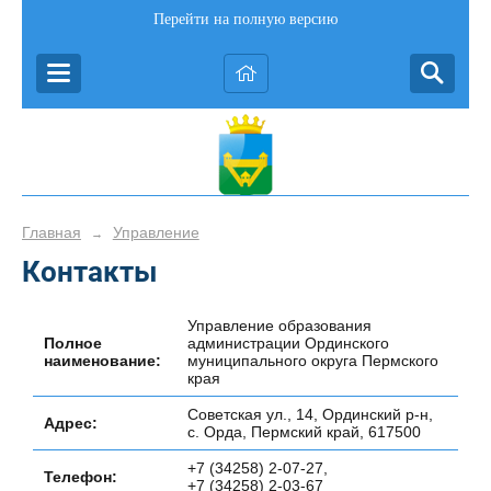
Перейти на полную версию
Главная
Управление
→
Контакты
Управление образования
Полное
администрации Ординского
наименование:
муниципального округа Пермского
края
Советская ул., 14, Ординский р-н,
Адрес:
с. Орда, Пермский край, 617500
+7 (34258) 2-07-27,
Телефон:
+7 (34258) 2-03-67