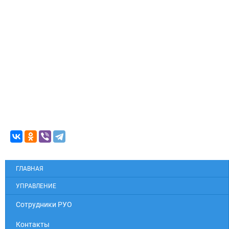
ГЛАВНАЯ
УПРАВЛЕНИЕ
Cотрудники РУО
Контакты