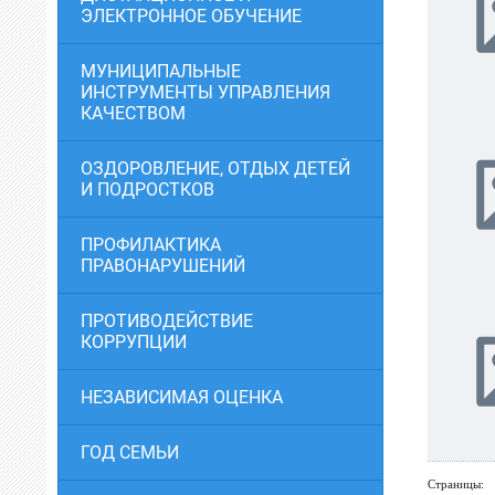
ЭЛЕКТРОННОЕ ОБУЧЕНИЕ
МУНИЦИПАЛЬНЫЕ
ИНСТРУМЕНТЫ УПРАВЛЕНИЯ
КАЧЕСТВОМ
ОЗДОРОВЛЕНИЕ, ОТДЫХ ДЕТЕЙ
И ПОДРОСТКОВ
ПРОФИЛАКТИКА
ПРАВОНАРУШЕНИЙ
ПРОТИВОДЕЙСТВИЕ
КОРРУПЦИИ
НЕЗАВИСИМАЯ ОЦЕНКА
ГОД СЕМЬИ
Страницы: