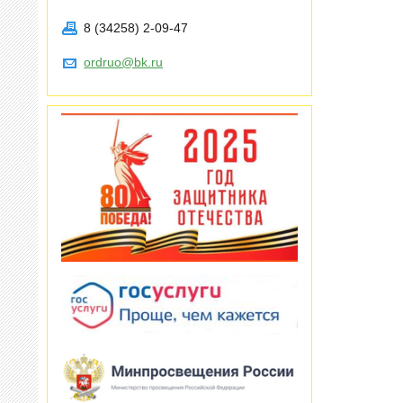
8 (34258) 2-09-47
ordruo@bk.ru