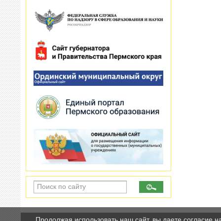
Продолжая использовать наш сайт, вы даете согласие н