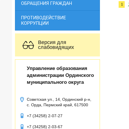
ОБРАЩЕНИЯ ГРАЖДАН
1
ПРОТИВОДЕЙСТВИЕ
КОРРУПЦИИ
Версия для
слабовидящих
Управление образования
администрации Ординского
муниципального округа
Советская ул., 14, Ординский р-н,
с. Орда, Пермский край, 617500
+7 (34258) 2-07-27
+7 (34258) 2-03-67