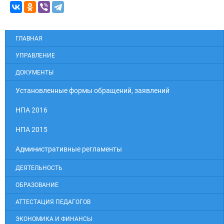
ГЛАВНАЯ
УПРАВЛЕНИЕ
ДОКУМЕНТЫ
Установленные формы обращений, заявлений
НПА 2016
НПА 2015
Административные регламенты
ДЕЯТЕЛЬНОСТЬ
ОБРАЗОВАНИЕ
АТТЕСТАЦИЯ ПЕДАГОГОВ
ЭКОНОМИКА И ФИНАНСЫ