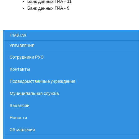
Банк данных ГИА - 11
Банк данных ГИА - 9
ГЛАВНАЯ
УПРАВЛЕНИЕ
Cотрудники РУО
Контакты
Подведомственные учреждения
Муниципальная служба
Вакансии
Новости
Объявления