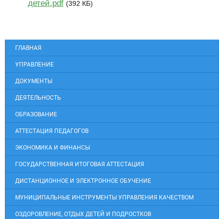
детей.pdf
(392 КБ)
ГЛАВНАЯ
УПРАВЛЕНИЕ
ДОКУМЕНТЫ
ДЕЯТЕЛЬНОСТЬ
ОБРАЗОВАНИЕ
АТТЕСТАЦИЯ ПЕДАГОГОВ
ЭКОНОМИКА И ФИНАНСЫ
ГОСУДАРСТВЕННАЯ ИТОГОВАЯ АТТЕСТАЦИЯ
ДИСТАНЦИОННОЕ И ЭЛЕКТРОННОЕ ОБУЧЕНИЕ
МУНИЦИПАЛЬНЫЕ ИНСТРУМЕНТЫ УПРАВЛЕНИЯ КАЧЕСТВОМ
ОЗДОРОВЛЕНИЕ, ОТДЫХ ДЕТЕЙ И ПОДРОСТКОВ