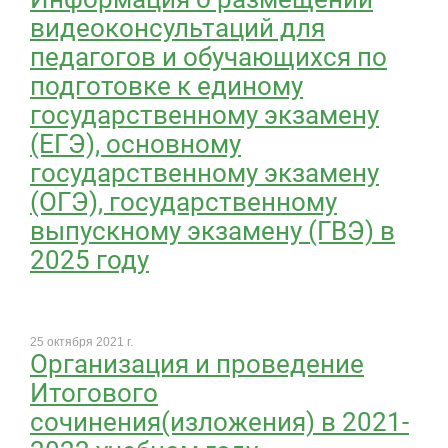
видеоконсультаций для
педагогов и обучающихся по
подготовке к единому
государственному экзамену
(ЕГЭ), основному
государственному экзамену
(ОГЭ), государственному
выпускному экзамену (ГВЭ) в
2025 году
25 октября 2021 г.
Организация и проведение
Итогового
сочинения(изложения) в 2021-