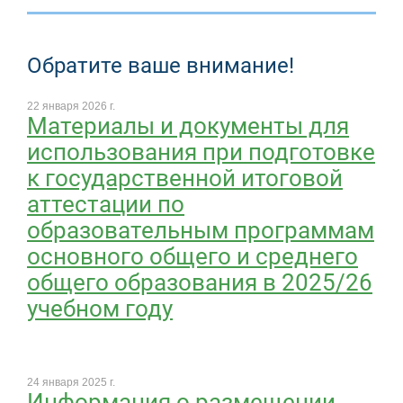
Обратите ваше внимание!
22 января 2026 г.
Материалы и документы для
использования при подготовке
к государственной итоговой
аттестации по
образовательным программам
основного общего и среднего
общего образования в 2025/26
учебном году
24 января 2025 г.
Информация о размещении