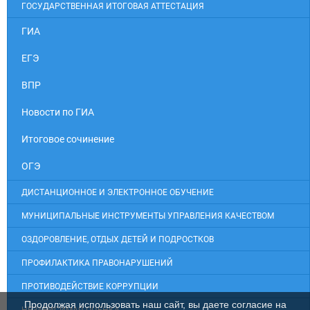
ГОСУДАРСТВЕННАЯ ИТОГОВАЯ АТТЕСТАЦИЯ
ГИА
ЕГЭ
ВПР
Новости по ГИА
Итоговое сочинение
ОГЭ
ДИСТАНЦИОННОЕ И ЭЛЕКТРОННОЕ ОБУЧЕНИЕ
МУНИЦИПАЛЬНЫЕ ИНСТРУМЕНТЫ УПРАВЛЕНИЯ КАЧЕСТВОМ
ОЗДОРОВЛЕНИЕ, ОТДЫХ ДЕТЕЙ И ПОДРОСТКОВ
ПРОФИЛАКТИКА ПРАВОНАРУШЕНИЙ
ПРОТИВОДЕЙСТВИЕ КОРРУПЦИИ
Продолжая использовать наш сайт, вы даете согласие на