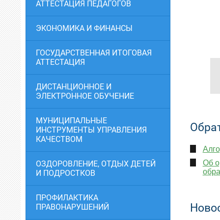
АТТЕСТАЦИЯ ПЕДАГОГОВ
ЭКОНОМИКА И ФИНАНСЫ
ГОСУДАРСТВЕННАЯ ИТОГОВАЯ
АТТЕСТАЦИЯ
ДИСТАНЦИОННОЕ И
ЭЛЕКТРОННОЕ ОБУЧЕНИЕ
МУНИЦИПАЛЬНЫЕ
Обра
ИНСТРУМЕНТЫ УПРАВЛЕНИЯ
КАЧЕСТВОМ
Алго
Об о
ОЗДОРОВЛЕНИЕ, ОТДЫХ ДЕТЕЙ
обра
И ПОДРОСТКОВ
ПРОФИЛАКТИКА
Ново
ПРАВОНАРУШЕНИЙ