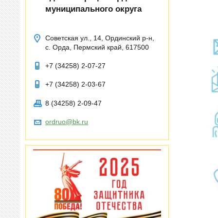
муниципального округа
Советская ул., 14, Ординский р-н,
с. Орда, Пермский край, 617500
+7 (34258) 2-07-27
+7 (34258) 2-03-67
8 (34258) 2-09-47
ordruo@bk.ru