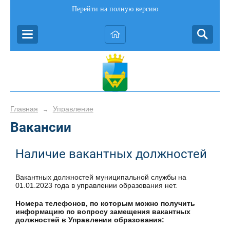
Перейти на полную версию
Главная
Управление
→
Вакансии
Наличие вакантных должностей
Вакантных должностей муниципальной службы на
01.01.2023 года в управлении образования нет.
Номера телефонов, по которым можно получить
информацию по вопросу замещения вакантных
должностей в Управлении образования: