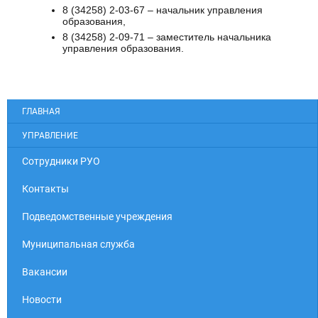
8 (34258) 2-03-67 – начальник управления
образования,
8 (34258) 2-09-71 – заместитель начальника
управления образования.
ГЛАВНАЯ
УПРАВЛЕНИЕ
Cотрудники РУО
Контакты
Подведомственные учреждения
Муниципальная служба
Вакансии
Новости