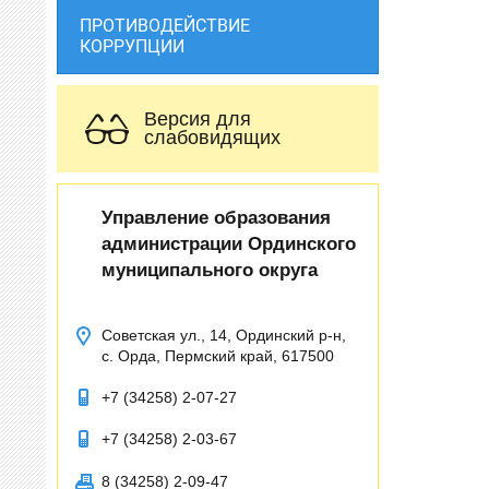
ПРОТИВОДЕЙСТВИЕ
КОРРУПЦИИ
Версия для
слабовидящих
Управление образования
администрации Ординского
муниципального округа
Советская ул., 14, Ординский р-н,
с. Орда, Пермский край, 617500
+7 (34258) 2-07-27
+7 (34258) 2-03-67
8 (34258) 2-09-47