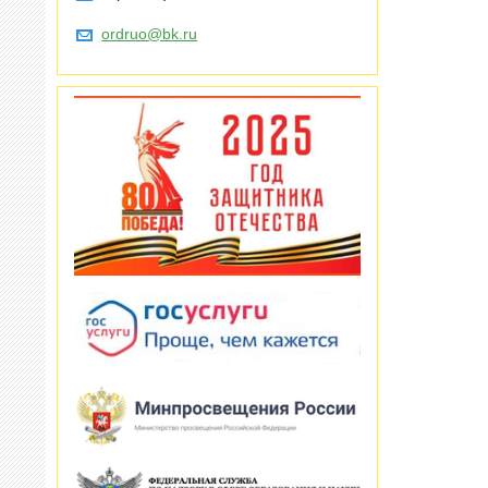
ordruo@bk.ru