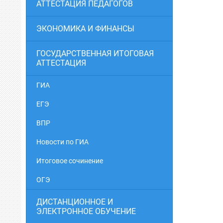
АТТЕСТАЦИЯ ПЕДАГОГОВ
ЭКОНОМИКА И ФИНАНСЫ
ГОСУДАРСТВЕННАЯ ИТОГОВАЯ
АТТЕСТАЦИЯ
ГИА
ЕГЭ
ВПР
Новости по ГИА
Итоговое сочинение
ОГЭ
ДИСТАНЦИОННОЕ И
ЭЛЕКТРОННОЕ ОБУЧЕНИЕ