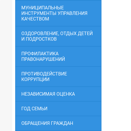
МУНИЦИПАЛЬНЫЕ
ИНСТРУМЕНТЫ УПРАВЛЕНИЯ
КАЧЕСТВОМ
ОЗДОРОВЛЕНИЕ, ОТДЫХ ДЕТЕЙ
И ПОДРОСТКОВ
ПРОФИЛАКТИКА
ПРАВОНАРУШЕНИЙ
ПРОТИВОДЕЙСТВИЕ
КОРРУПЦИИ
НЕЗАВИСИМАЯ ОЦЕНКА
ГОД СЕМЬИ
ОБРАЩЕНИЯ ГРАЖДАН