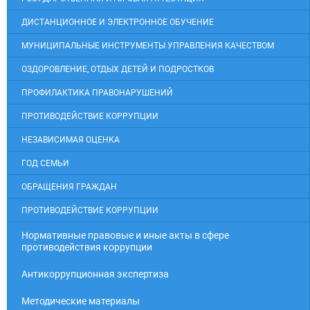
ДИСТАНЦИОННОЕ И ЭЛЕКТРОННОЕ ОБУЧЕНИЕ
МУНИЦИПАЛЬНЫЕ ИНСТРУМЕНТЫ УПРАВЛЕНИЯ КАЧЕСТВОМ
ОЗДОРОВЛЕНИЕ, ОТДЫХ ДЕТЕЙ И ПОДРОСТКОВ
ПРОФИЛАКТИКА ПРАВОНАРУШЕНИЙ
ПРОТИВОДЕЙСТВИЕ КОРРУПЦИИ
НЕЗАВИСИМАЯ ОЦЕНКА
ГОД СЕМЬИ
ОБРАЩЕНИЯ ГРАЖДАН
ПРОТИВОДЕЙСТВИЕ КОРРУПЦИИ
Нормативные правовые и иные акты в сфере
противодействия коррупции
Антикоррупционная экспертиза
Методические материалы