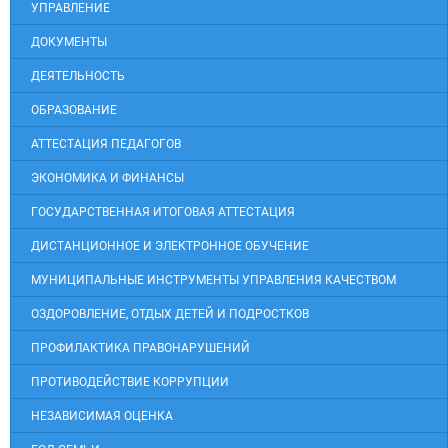
УПРАВЛЕНИЕ
ДОКУМЕНТЫ
ДЕЯТЕЛЬНОСТЬ
ОБРАЗОВАНИЕ
АТТЕСТАЦИЯ ПЕДАГОГОВ
ЭКОНОМИКА И ФИНАНСЫ
ГОСУДАРСТВЕННАЯ ИТОГОВАЯ АТТЕСТАЦИЯ
ДИСТАНЦИОННОЕ И ЭЛЕКТРОННОЕ ОБУЧЕНИЕ
МУНИЦИПАЛЬНЫЕ ИНСТРУМЕНТЫ УПРАВЛЕНИЯ КАЧЕСТВОМ
ОЗДОРОВЛЕНИЕ, ОТДЫХ ДЕТЕЙ И ПОДРОСТКОВ
ПРОФИЛАКТИКА ПРАВОНАРУШЕНИЙ
ПРОТИВОДЕЙСТВИЕ КОРРУПЦИИ
НЕЗАВИСИМАЯ ОЦЕНКА