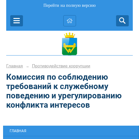
Перейти на полную версию
Главная
Противодействие коррупции
→
Комиссия по соблюдению
требований к служебному
поведению и урегулированию
конфликта интересов
ГЛАВНАЯ