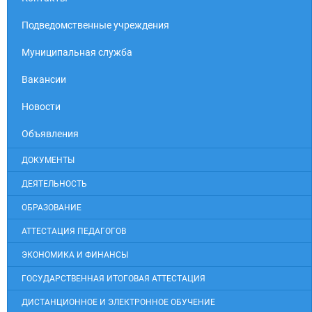
Подведомственные учреждения
Муниципальная служба
Вакансии
Новости
Объявления
ДОКУМЕНТЫ
ДЕЯТЕЛЬНОСТЬ
ОБРАЗОВАНИЕ
АТТЕСТАЦИЯ ПЕДАГОГОВ
ЭКОНОМИКА И ФИНАНСЫ
ГОСУДАРСТВЕННАЯ ИТОГОВАЯ АТТЕСТАЦИЯ
ДИСТАНЦИОННОЕ И ЭЛЕКТРОННОЕ ОБУЧЕНИЕ