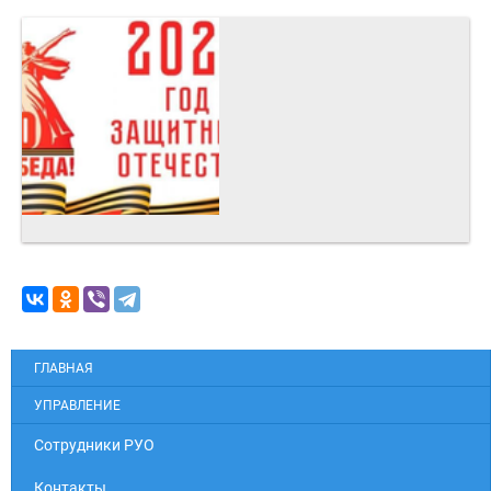
ГЛАВНАЯ
УПРАВЛЕНИЕ
Cотрудники РУО
Контакты