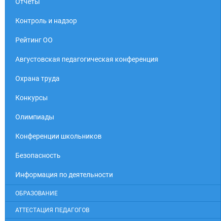
Отчеты
Контроль и надзор
Рейтинг ОО
Августовская педагогическая конференция
Охрана труда
Конкурсы
Олимпиады
Конференции школьников
Безопасность
Информация по деятельности
ОБРАЗОВАНИЕ
АТТЕСТАЦИЯ ПЕДАГОГОВ