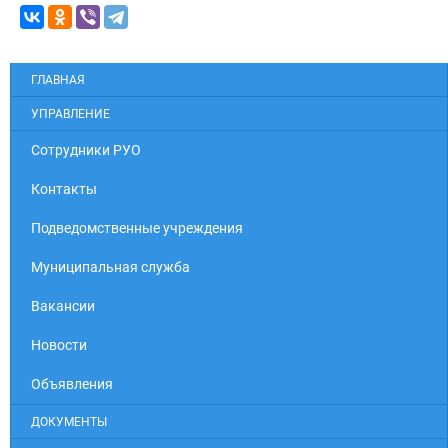
ГЛАВНАЯ
УПРАВЛЕНИЕ
Cотрудники РУО
Контакты
Подведомственные учреждения
Муниципальная служба
Вакансии
Новости
Объявления
ДОКУМЕНТЫ