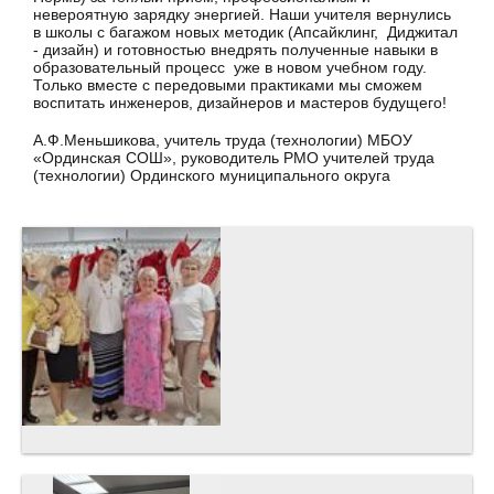
невероятную зарядку энергией. Наши учителя вернулись
в школы с багажом новых методик (Апсайклинг, Диджитал
- дизайн) и готовностью внедрять полученные навыки в
образовательный процесс уже в новом учебном году.
Только вместе с передовыми практиками мы сможем
воспитать инженеров, дизайнеров и мастеров будущего!
А.Ф.Меньшикова, учитель труда (технологии) МБОУ
«Ординская СОШ», руководитель РМО учителей труда
(технологии) Ординского муниципального округа